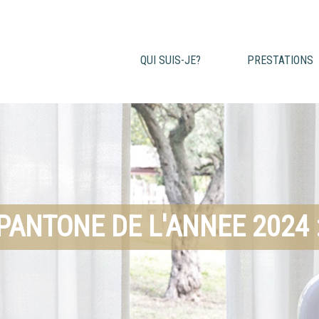
QUI SUIS-JE?
PRESTATIONS
PANTONE DE L'ANNEE 2024 