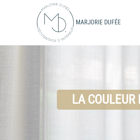
MARJORIE DUFÉE
LA COULEUR 