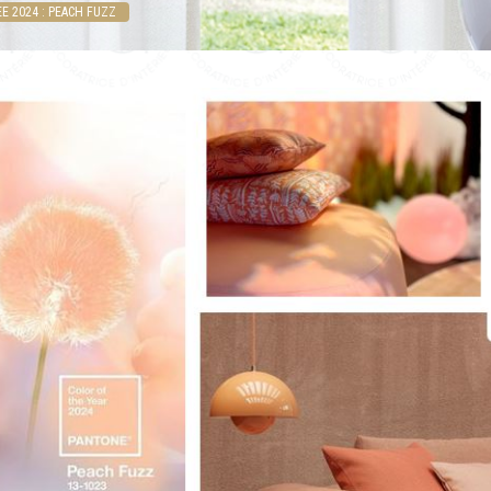
E 2024 : PEACH FUZZ